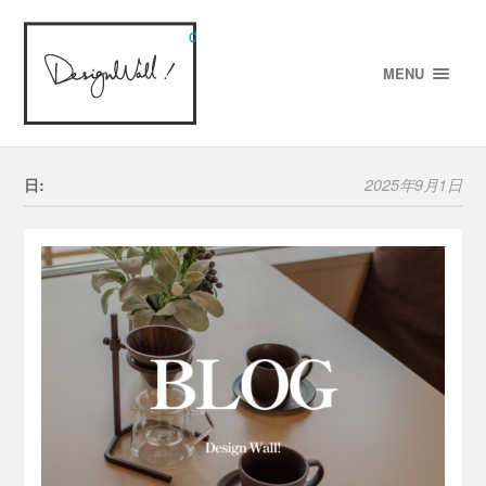
designWALL!
MENU
日:
2025年9月1日