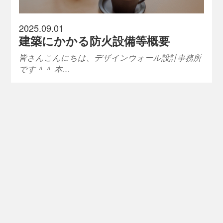
2025.09.01
建築にかかる防火設備等概要
皆さんこんにちは、デザインウォール設計事務所
です＾＾ 本…