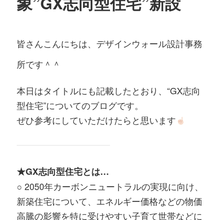
象”GX志向型住宅”新設
皆さんこんにちは、デザインウォール設計事務
所です＾＾
本日はタイトルにも記載したとおり、“GX志向
型住宅”についてのブログです。
ぜひ参考にしていただけたらと思います
★GX志向型住宅とは…
○ 2050年カーボンニュートラルの実現に向け、
新築住宅について、エネルギー価格などの物価
高騰の影響を特に受けやすい子育て世帯などに