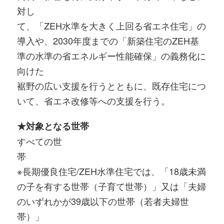
対し
て、「ZEH水準を大きく上回る省エネ住宅」の
導入や、2030年度までの「新築住宅のZEH基
準の水準の省エネルギー性能確保」の義務化に
向けた
裾野の広い支援を行うとともに、既存住宅につ
いて、省エネ改修等への支援を行う。
★対象となる世帯
すべての世
※長期優良住宅/ZEH水準住宅では、「18歳未満
の子を有する世帯（子育て世帯）」又は「夫婦
のいずれかが39歳以下の世帯（若者夫婦世
帯）」