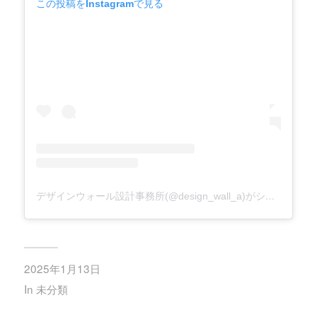
この投稿をInstagramで見る
デザインウォール設計事務所(@design_wall_a)がシェアした投稿
2025年1月13日
In
未分類