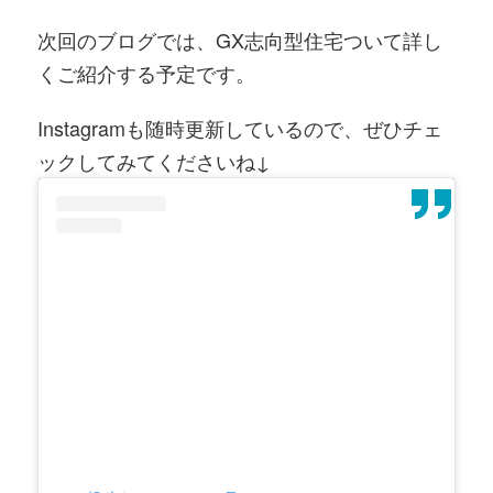
次回のブログでは、GX志向型住宅ついて詳し
くご紹介する予定です。
Instagramも随時更新しているので、ぜひチェ
ックしてみてくださいね↓