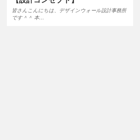
皆さんこんにちは、デザインウォール設計事務所
です＾＾ 本…