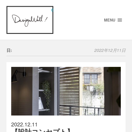
designWALL!
MENU
日:
2022年12月11日
2022.12.11
【設計コンセプト】