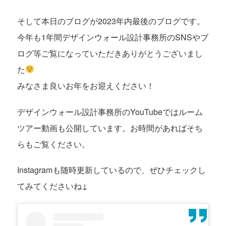
そして本日のブログが2023年内最後のブログです。
今年も1年間デザインウォール設計事務所のSNSやブ
ログ等ご覧になっていただきありがとうございまし
た
みなさま良いお年をお迎えください！
デザインウォール設計事務所のYouTubeではルーム
ツアー動画も公開しています。お時間があればそち
らもご覧ください。
Instagramも随時更新しているので、ぜひチェックし
てみてくださいね↓