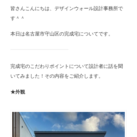
皆さんこんにちは、デザインウォール設計事務所で
す＾＾
本日は名古屋市守山区の完成宅についてです。
完成宅のこだわりポイントについて設計者に話を聞
いてみました！その内容をご紹介します。
★外観