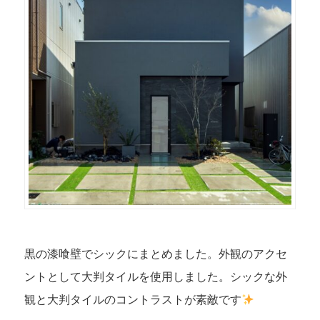
黒の漆喰壁でシックにまとめました。外観のアクセ
ントとして大判タイルを使用しました。シックな外
観と大判タイルのコントラストが素敵です