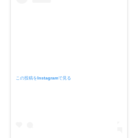
この投稿をInstagramで見る