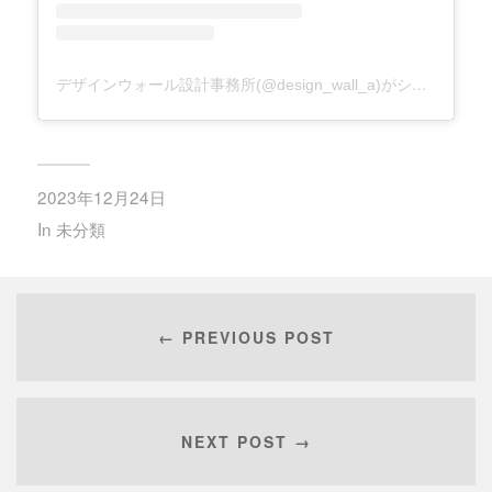
デザインウォール設計事務所(@design_wall_a)がシェアした投稿
2023年12月24日
In
未分類
← PREVIOUS POST
NEXT POST →