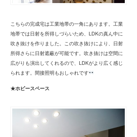
こちらの完成宅は工業地帯の一角にあります。工業
地帯では日射を所得しづらいため、LDKの真ん中に
吹き抜けを作りました。この吹き抜けにより、日射
所得さらに日射遮蔽が可能です。吹き抜けは空間に
広がりも演出してくれるので、LDKがより広く感じ
られます。間接照明もおしゃれです
★ホビースペース