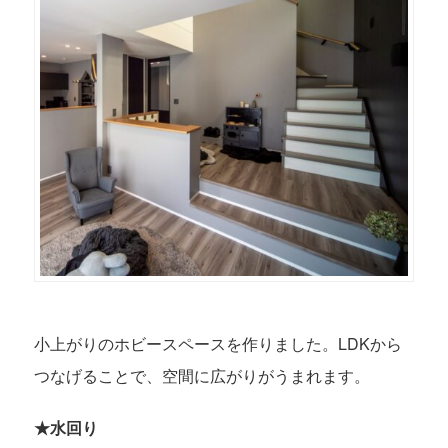
小上がりのホビースペースを作りました。LDKから
つなげることで、空間に広がりがうまれます。
★水回り