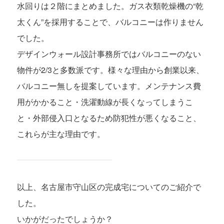
水回りは２階にまとめました。ガス衣類乾燥機の“乾
太くん”を採用することで、バルコニーは作りません
でした。
デザインウォール設計事務所ではバルコニーのない
物件が2/3と多数派です。様々な理由から創業以来、
バルコニー無しを提案しています。メンテナンス費
用がかかること・洗濯動線が長くなってしまうこ
と・外部侵入口となるため防犯性が悪くなること、
これらが主な理由です。
以上、名古屋市守山区の完成宅についてのご紹介で
した。
いかがだったでしょうか？