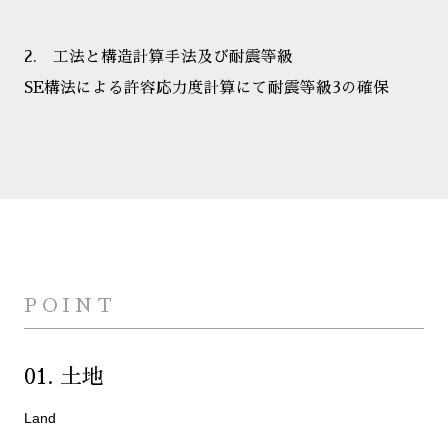
2. 工法と構造計算手法及び耐震等級
SE構法による許容応力度計算にて耐震等級3の確保
POINT
01. 土地
Land