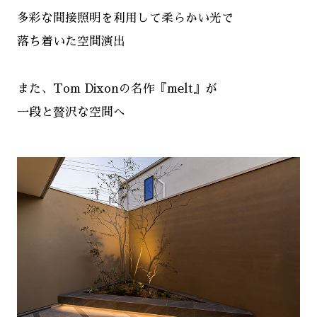
多彩な間接照明を利用して柔らかい光で
落ち着いた空間演出
また、Tom Dixonの名作『melt』が
一段と贅沢な空間へ