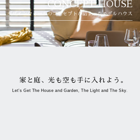
CONCEPT HOUSE
デザインウォールのコンセプトが詰まったモデルハウス
家と庭、光も空も手に入れよう。
Let’s Get The House and Garden, The Light and The Sky.