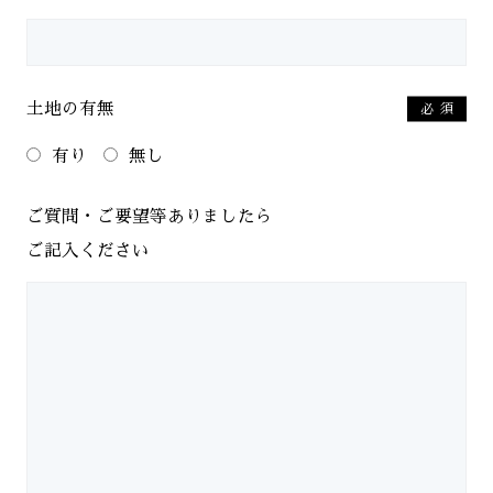
土地の有無
必須
有り
無し
ご質問・ご要望等ありましたら
ご記入ください