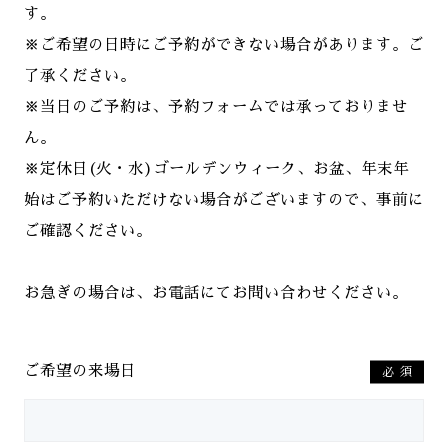
す。
※ご希望の日時にご予約ができない場合があります。ご
了承ください。
※当日のご予約は、予約フォームでは承っておりませ
ん。
※定休日(火・水)ゴールデンウィーク、お盆、年末年
始はご予約いただけない場合がございますので、事前に
ご確認ください。
お急ぎの場合は、お電話にてお問い合わせください。
ご希望の来場日
必須