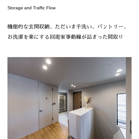
Storage and Traffic Flow
機能的な玄関収納、ただいま手洗い、パントリー、
お洗濯を楽にする回遊家事動線が詰まった間取り