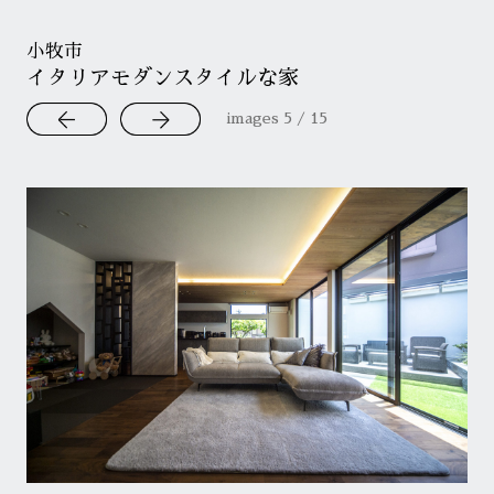
小牧市
イタリアモダンスタイルな家
images
6
/
15