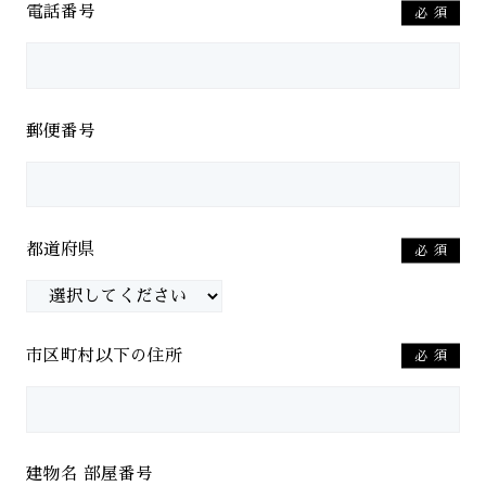
電話番号
必須
郵便番号
都道府県
必須
市区町村以下の住所
必須
建物名 部屋番号