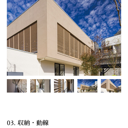
03. 収納・動線