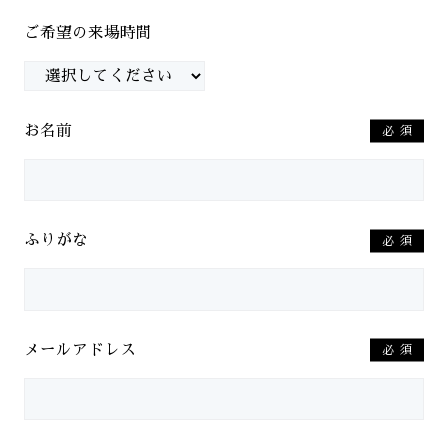
ご希望の来場時間
お名前
必須
ふりがな
必須
メールアドレス
必須