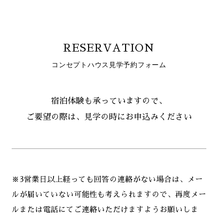
RESERVATION
コンセプトハウス見学予約フォーム
宿泊体験も承っていますので、
ご要望の際は、見学の時にお申込みください
※3営業日以上経っても回答の連絡がない場合は、メー
ルが届いていない可能性も考えられますので、再度メー
ルまたは電話にてご連絡いただけますようお願いしま