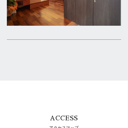
ACCESS
アクセスマップ