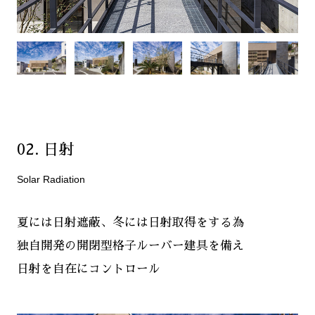
02. 日射
Solar Radiation
夏には日射遮蔽、冬には日射取得をする為
独自開発の開閉型格子ルーバー建具を備え
日射を自在にコントロール