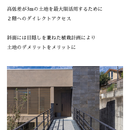
高低差が3mの土地を最大限活用するために
２階へのダイレクトアクセス
斜面には目隠しを兼ねた植栽計画により
土地のデメリットをメリットに