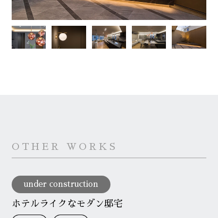
OTHER WORKS
under construction
ホテルライクなモダン邸宅