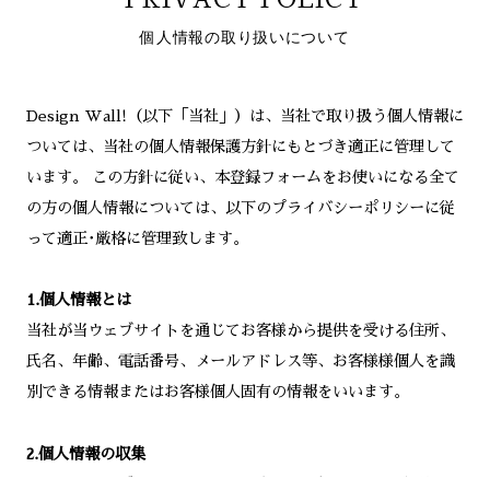
PRIVACY POLICY
個人情報の取り扱いについて
Design Wall!（以下「当社」）は、当社で取り扱う個人情報に
ついては、当社の個人情報保護方針にもとづき適正に管理して
います。 この方針に従い、本登録フォームをお使いになる全て
の方の個人情報については、以下のプライバシーポリシーに従
って適正･厳格に管理致します。
1.個人情報とは
当社が当ウェブサイトを通じてお客様から提供を受ける住所、
氏名、年齢、電話番号、メールアドレス等、お客様様個人を識
別できる情報またはお客様個人固有の情報をいいます。
2.個人情報の収集
当社が当ウェブサイトを通じてお客様より個人情報をご提供い