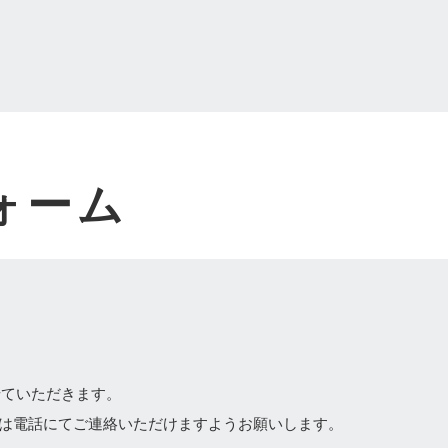
ォーム
。
せていただきます。
は電話にてご連絡いただけますようお願いします。