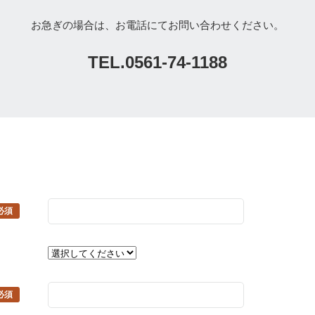
お急ぎの場合は、お電話にてお問い合わせください。
TEL.0561-74-1188
必須
必須