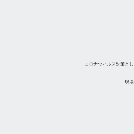
コロナウィルス対策とし
現場