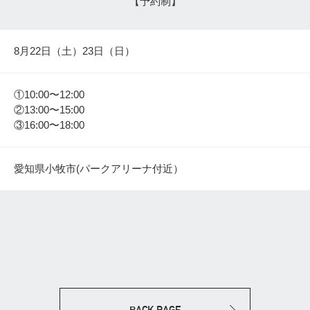
【予約制】
8月22日（土）23日（日）
①10:00〜12:00
②13:00〜15:00
③16:00〜18:00
愛知県小牧市(パークアリーナ付近）
BACK PAGE