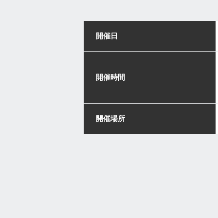
開催日
開催時間
開催場所