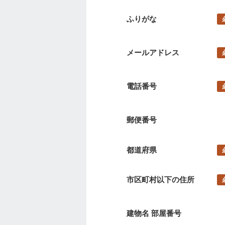
ふりがな
メールアドレス
電話番号
郵便番号
都道府県
市区町村以下の住所
建物名 部屋番号