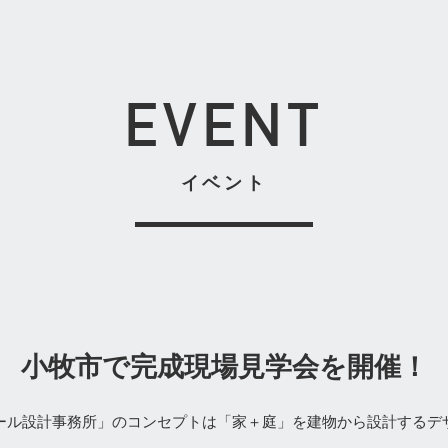
EVENT
イベント
小牧市で完成現場見学会を開催！
ォール設計事務所」のコンセプトは「家＋庭」を建物から設計するデサ