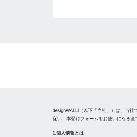
desighWALL!（以下「当社」）は
従い、本登録フォームをお使いになる全
1.個人情報とは