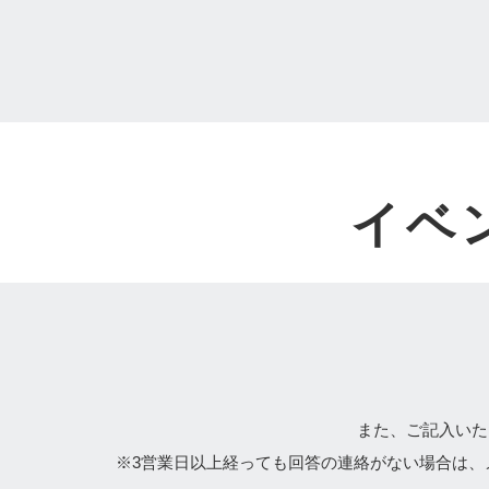
イベ
また、ご記入いた
※3営業日以上経っても回答の連絡がない場合は