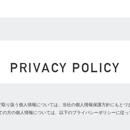
PRIVACY POLICY
、当社で取り扱う個人情報については、当社の個人情報保護方針にもと
ての方の個人情報については、以下のプライバシーポリシーに従っ