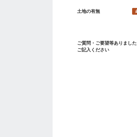
土地の有無
ご質問・ご要望等ありました
ご記入ください