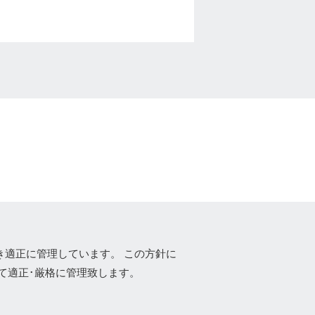
づき適正に管理しています。 この方針に
て適正･厳格に管理致します。