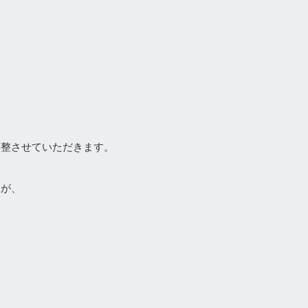
調整させていただきます。
すが、