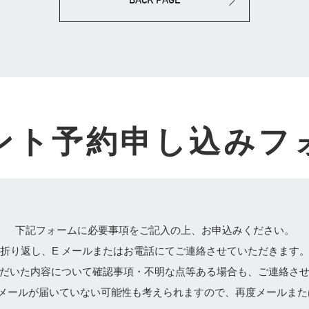
ント予約申し込みフ
下記フォームに必要事項をご記入の上、お申込みください。
折り返し、E メールまたはお電話にてご連絡させていただきます
だいた内容について確認事項・不明な点等ある場合も、ご連絡さ
、メールが届いていない可能性も考えられますので、再度メールまた