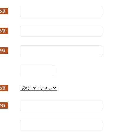
必須
必須
必須
必須
必須