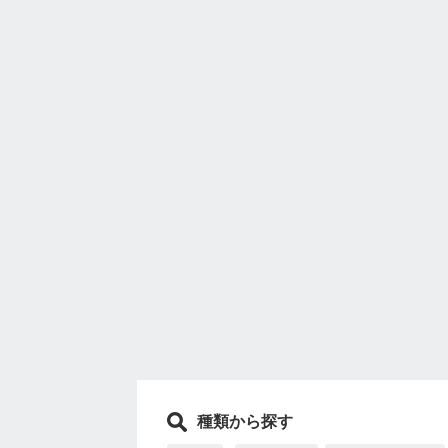
種類から探す