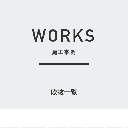
WORKS
施工事例
吹抜一覧