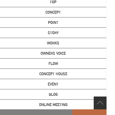
TOP
CONCEPT
POINT
STORY
WORKS
OWNERS VOICE
FLOW
CONCEPT HOUSE
EVENT
BLOG
ONLINE MEETING
CONTACT