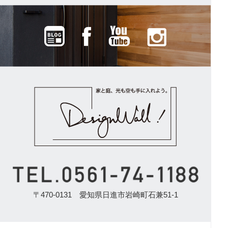
〒470-0131 愛知県日進市岩崎町石兼51-1