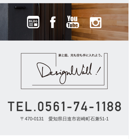
〒470-0131 愛知県日進市岩崎町石兼51-1