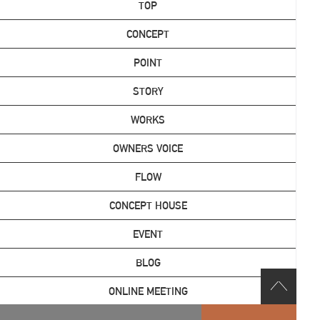
TOP
CONCEPT
POINT
STORY
WORKS
OWNERS VOICE
FLOW
CONCEPT HOUSE
EVENT
BLOG
ONLINE MEETING
CONTACT