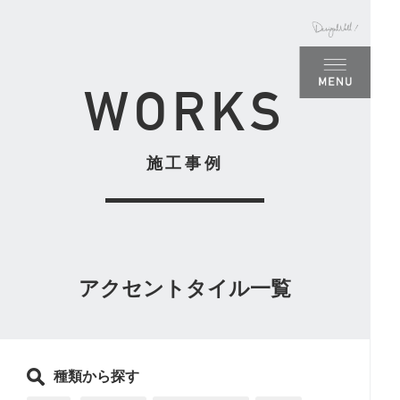
名古屋
WORKS
施工事例
アクセントタイル一覧
種類から探す