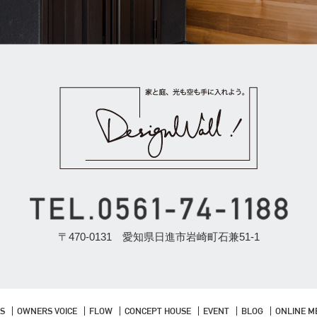
〒470-0131 愛知県日進市岩崎町石兼51-1
S
OWNERS VOICE
FLOW
CONCEPT HOUSE
EVENT
BLOG
ONLINE M