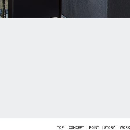
TOP
CONCEPT
POINT
STORY
WORK