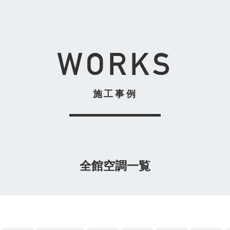
WORKS
施工事例
全館空調一覧