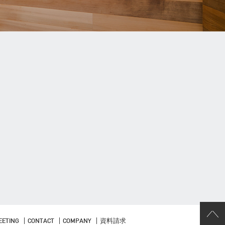
EETING
CONTACT
COMPANY
資料請求