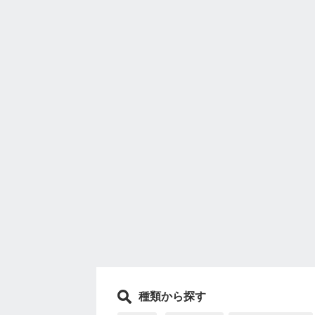
種類から探す