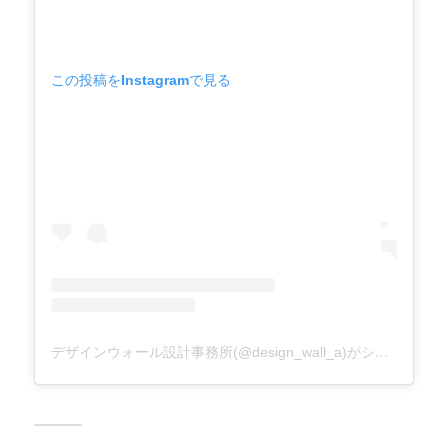
この投稿をInstagramで見る
デザインウォール設計事務所(@design_wall_a)がシェアした投稿