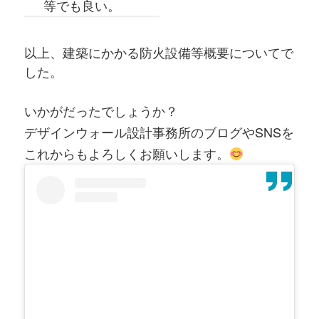
等でも良い。
以上、建築にかかる防火設備等概要についてで
した。
いかがだったでしょうか？
デザインウォール設計事務所のブログやSNSを
これからもよろしくお願いします。