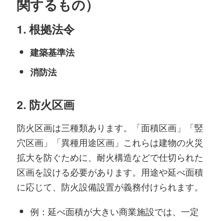
関するもの）
1.
根拠法令
建築基準法
消防法
2.
防火区画
防火区画は三種類あります。「面積区画」「竪
穴区画」「異種用途区画」これらは建物の火災
拡大を防ぐために、耐火構造などで仕切られた
区画を設ける必要があります。用途や延べ面積
に応じて、防火設備設置が義務付けられます。
例：延べ面積が大きい商業施設では、一定