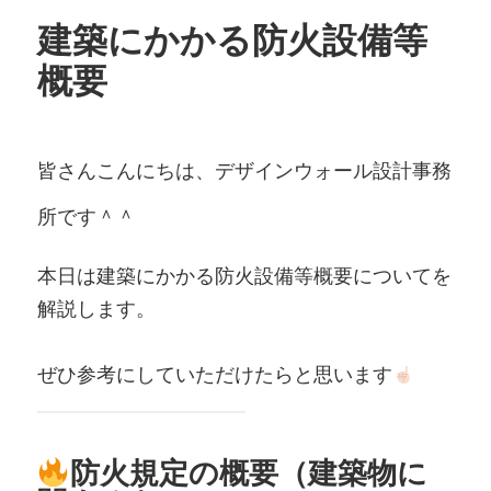
建築にかかる防火設備等
概要
皆さんこんにちは、デザインウォール設計事務
所です＾＾
本日は建築にかかる防火設備等概要についてを
解説します。
ぜひ参考にしていただけたらと思います
防火規定の概要（建築物に