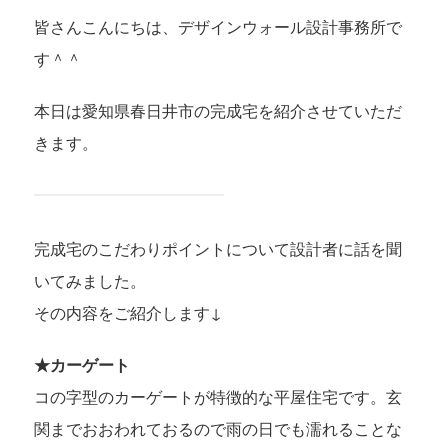
皆さんこんにちは、デザインウォール設計事務所で
す＾＾
本日は愛知県春日井市の完成宅を紹介させていただ
きます。
完成宅のこだわりポイントについて設計者に話を聞
いてみました。
その内容をご紹介します↓
★カーゲート
コの字型のカーゲートが特徴的な平屋住宅です。玄
関までおおわれておるので雨の日でも濡れることな