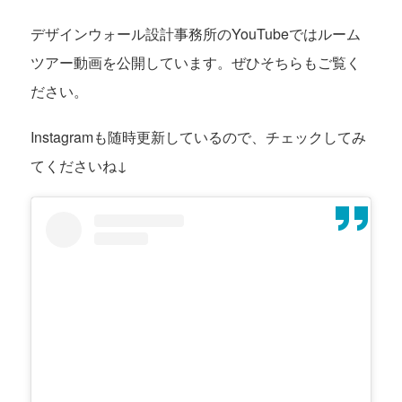
デザインウォール設計事務所のYouTubeではルーム
ツアー動画を公開しています。ぜひそちらもご覧く
ださい。
Instagramも随時更新しているので、チェックしてみ
てくださいね↓