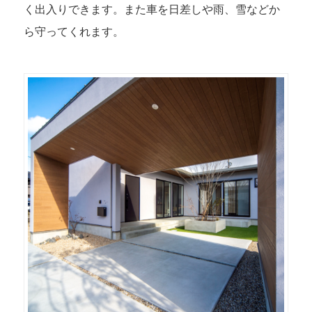
く出入りできます。また車を日差しや雨、雪などか
ら守ってくれます。