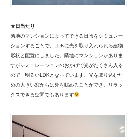
★日当たり
隣地のマンションによってできる日陰をシミュレー
ションすることで、LDKに光を取り入れられる建物
形状と配置にしました。隣地にマンションがありま
すがシミュレーションのおかげで光がたくさん入る
ので、明るいLDKとなっています。光を取り込むた
めの
大きい窓からは外を眺めることができ、リラッ
クスできる空間でもあります