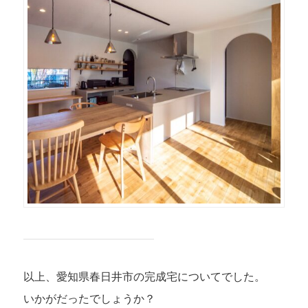
以上、愛知県春日井市の完成宅についてでした。
いかがだったでしょうか？