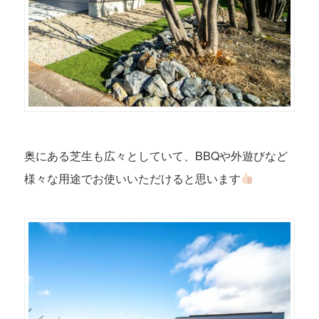
奥にある芝生も広々としていて、BBQや外遊びなど
様々な用途でお使いいただけると思います