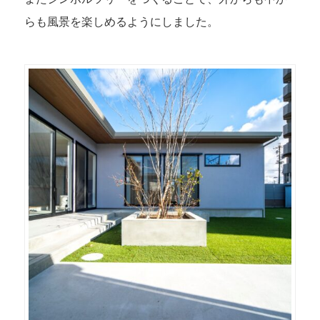
らも風景を楽しめるようにしました。