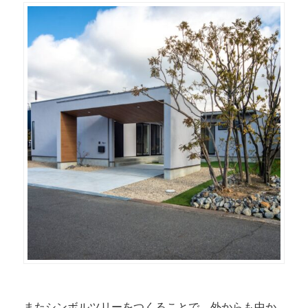
またシンボルツリーをつくることで、外からも中か