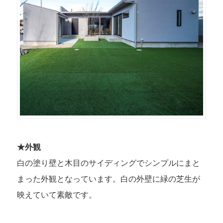
★外観
白の塗り壁と木目のサイディングでシンプルにまと
まった外観となっています。白の外壁に緑の芝生が
映えていて素敵です。