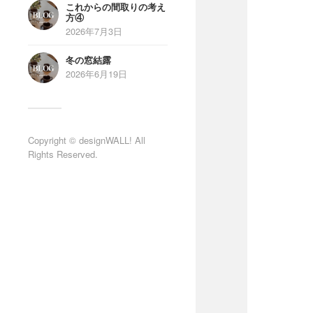
これからの間取りの考え
方④
2026年7月3日
冬の窓結露
2026年6月19日
Copyright © designWALL! All
Rights Reserved.