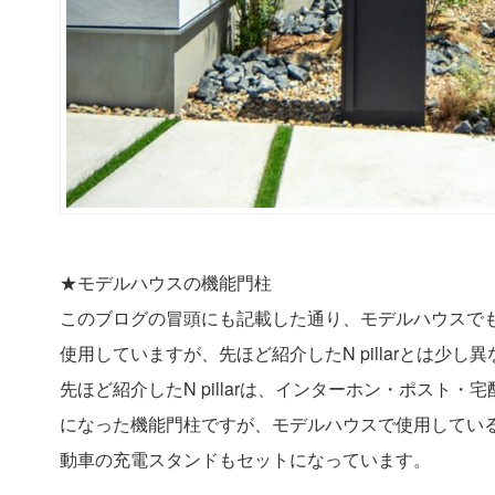
★モデルハウスの機能門柱
このブログの冒頭にも記載した通り、モデルハウスでもS
使用していますが、先ほど紹介したN pillarとは少し
先ほど紹介したN pillarは、インターホン・ポスト
になった機能門柱ですが、モデルハウスで使用している
動車の充電スタンドもセットになっています。