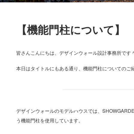
【機能門柱について】
皆さんこんにちは、デザインウォール設計事務所です
本日はタイトルにもある通り、機能門柱についてのご
デザインウォールのモデルハウスでは、SHOWGARDENの
う機能門柱を使用しています。